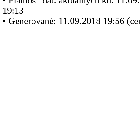
• Platnosť dát: aktuálnych ku: 11.0
19:13
• Generované: 11.09.2018 19:56 (c