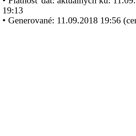
• Platnosť dát: aktuálnych ku: 11.0
19:13
• Generované: 11.09.2018 19:56 (c