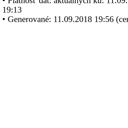
• Platnosť dát: aktuálnych ku: 11.0
19:13
• Generované: 11.09.2018 19:56 (c