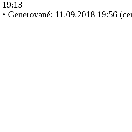
19:13
• Generované: 11.09.2018 19:56 (c