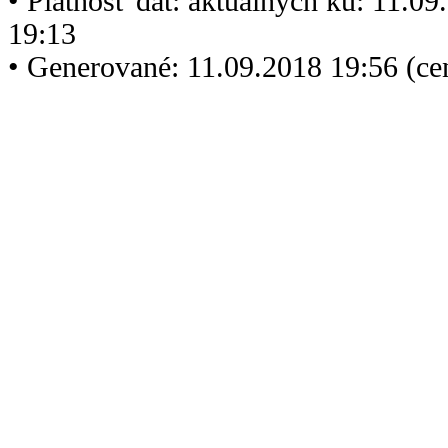
• Platnosť dát: aktuálnych ku: 11.0
19:13
• Generované: 11.09.2018 19:56 (c