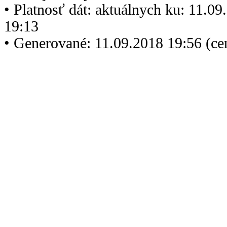
• Platnosť dát: aktuálnych ku: 11.0
19:13
• Generované: 11.09.2018 19:56 (c