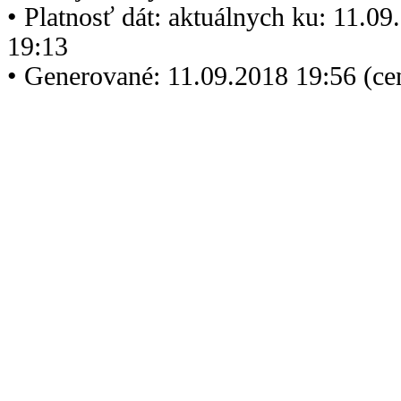
• Platnosť dát: aktuálnych ku: 11.0
19:13
• Generované: 11.09.2018 19:56 (c