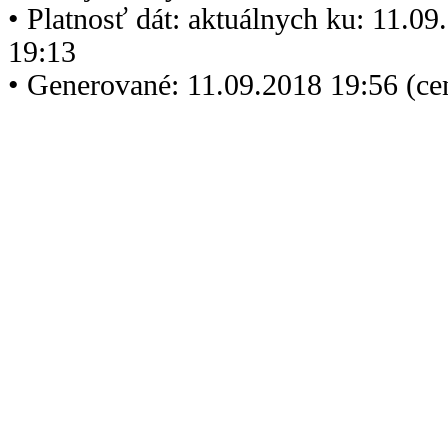
• Platnosť dát: aktuálnych ku: 11.0
19:13
• Generované: 11.09.2018 19:56 (c