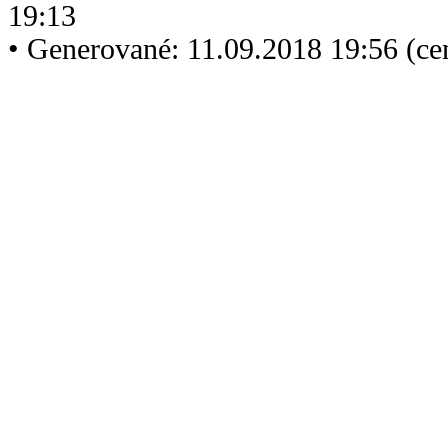
19:13
• Generované: 11.09.2018 19:56 (c