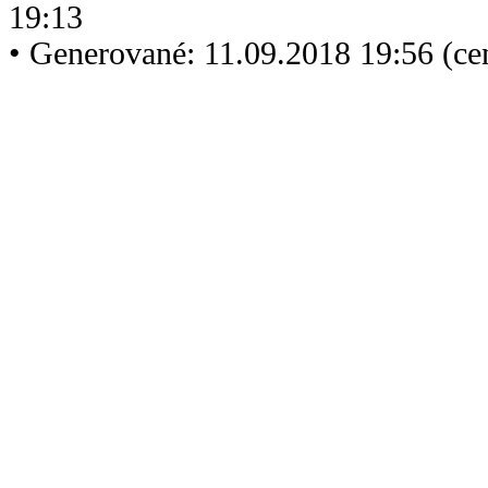
19:13
• Generované: 11.09.2018 19:56 (c