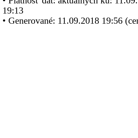
• Platnosť dát: aktuálnych ku: 11.0
19:13
• Generované: 11.09.2018 19:56 (c