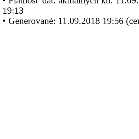
• Platnosť dát: aktuálnych ku: 11.0
19:13
• Generované: 11.09.2018 19:56 (c