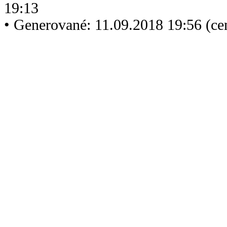
19:13
• Generované: 11.09.2018 19:56 (c