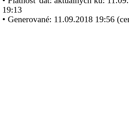
• Platnosť dát: aktuálnych ku: 11.0
19:13
• Generované: 11.09.2018 19:56 (c