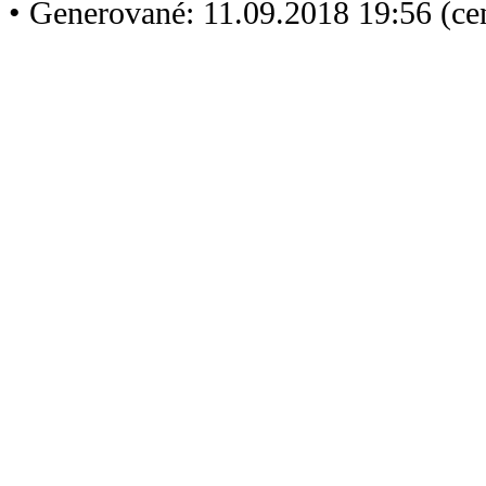
• Generované: 11.09.2018 19:56 (c