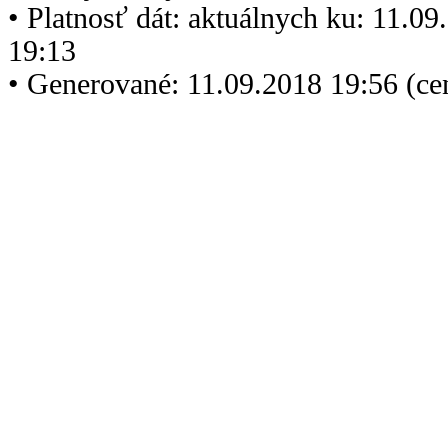
• Platnosť dát: aktuálnych ku: 11.0
19:13
• Generované: 11.09.2018 19:56 (c