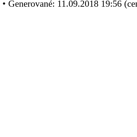
• Generované: 11.09.2018 19:56 (c