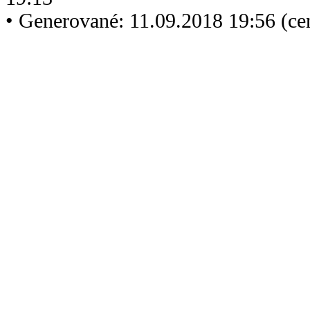
• Generované: 11.09.2018 19:56 (c