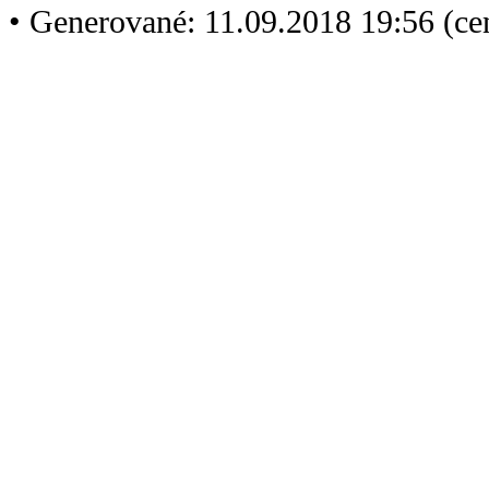
• Generované: 11.09.2018 19:56 (c