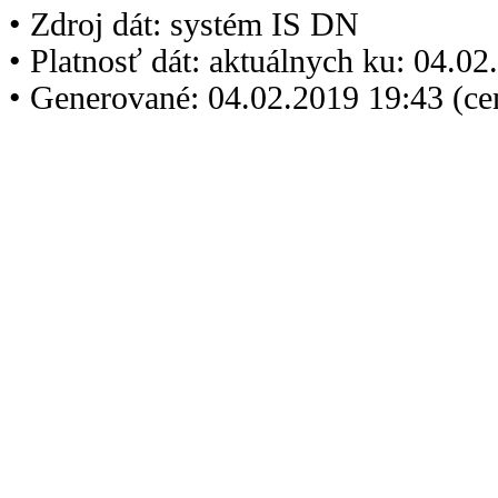
• Zdroj dát: systém IS DN
• Platnosť dát: aktuálnych ku: 04.0
• Generované: 04.02.2019 19:43 (c