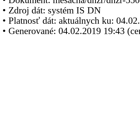
• Zdroj dát: systém IS DN
• Platnosť dát: aktuálnych ku: 04.0
• Generované: 04.02.2019 19:43 (c