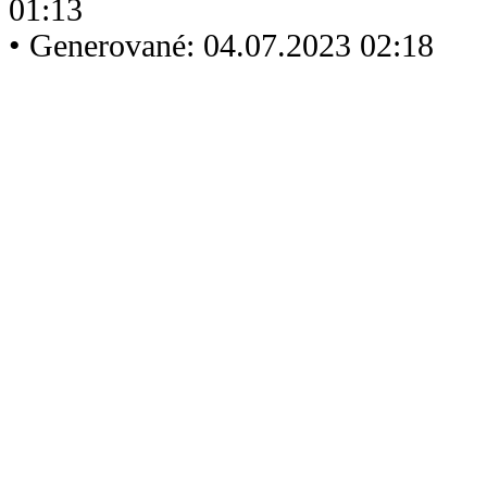
01:13
• Generované: 04.07.2023 02:18