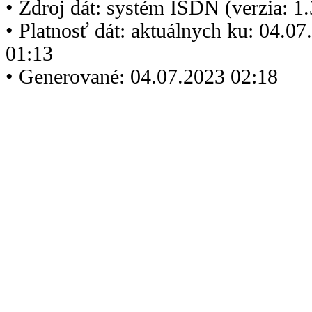
• Zdroj dát: systém ISDN (verzia: 1
• Platnosť dát: aktuálnych ku: 04.0
01:13
• Generované: 04.07.2023 02:18