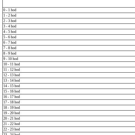
0 - 1 hod
1 - 2 hod
2 - 3 hod
3 - 4 hod
4 - 5 hod
5 - 6 hod
6 - 7 hod
7 - 8 hod
8 - 9 hod
9 - 10 hod
10 - 11 hod
11 - 12 hod
12 - 13 hod
13 - 14 hod
14 - 15 hod
15 - 16 hod
16 - 17 hod
17 - 18 hod
18 - 19 hod
19 - 20 hod
20 - 21 hod
21 - 22 hod
22 - 23 hod
23 - 24 hod