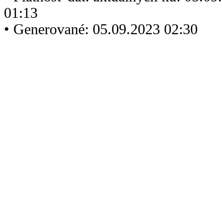
01:13
• Generované: 05.09.2023 02:30