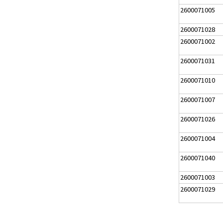
2600071005
2600071028
2600071002
2600071031
2600071010
2600071007
2600071026
2600071004
2600071040
2600071003
2600071029