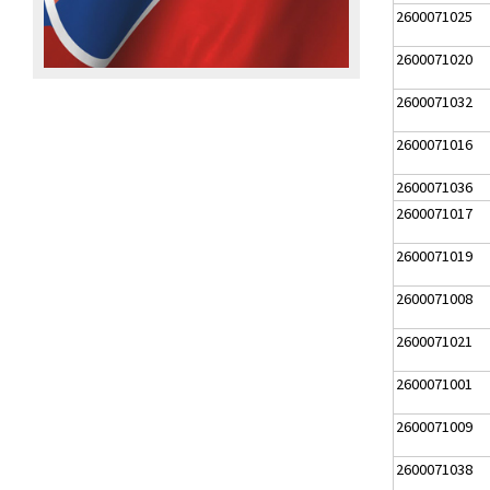
2600071025
2600071020
2600071032
2600071016
2600071036
2600071017
2600071019
2600071008
2600071021
2600071001
2600071009
2600071038