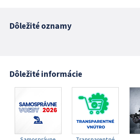
Dôležité oznamy
Dôležité informácie
Samosprávne
Transparentné