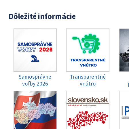
Dôležité informácie
Samosprávne
Transparentné
voľby 2026
vnútro