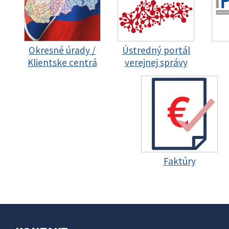
Okresné úrady /
Ústredný portál
Klientske centrá
verejnej správy
Faktúry