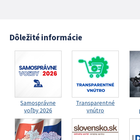
Dôležité informácie
Samosprávne
Transparentné
voľby 2026
vnútro