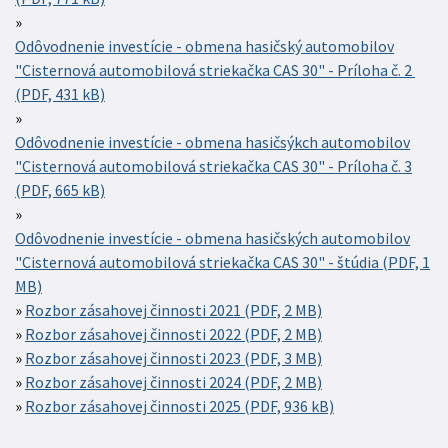
Odôvodnenie investície - obmena hasičský automobilov
"Cisternová automobilová striekačka CAS 30" - Príloha č. 2
(PDF, 431 kB)
Odôvodnenie investície - obmena hasičsýkch automobilov
"Cisternová automobilová striekačka CAS 30" - Príloha č. 3
(PDF, 665 kB)
Odôvodnenie investície - obmena hasičských automobilov
"Cisternová automobilová striekačka CAS 30" - štúdia (PDF, 1
MB)
Rozbor zásahovej činnosti 2021 (PDF, 2 MB)
Rozbor zásahovej činnosti 2022 (PDF, 2 MB)
Rozbor zásahovej činnosti 2023 (PDF, 3 MB)
Rozbor zásahovej činnosti 2024 (PDF, 2 MB)
Rozbor zásahovej činnosti 2025 (PDF, 936 kB)