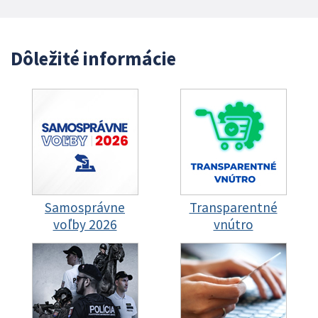
Dôležité informácie
Samosprávne
Transparentné
voľby 2026
vnútro