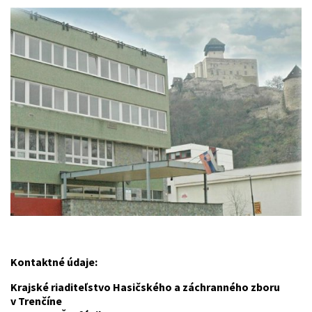
Kontaktné údaje:
Krajské riaditeľstvo Hasičského a záchranného zboru
v Trenčíne