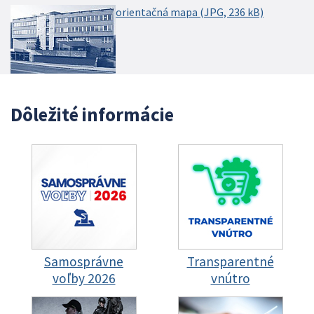
orientačná mapa
(JPG, 236 kB)
Dôležité informácie
Samosprávne
Transparentné
voľby 2026
vnútro