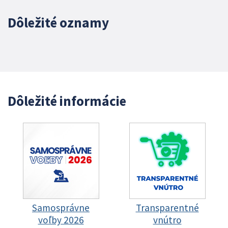
Dôležité oznamy
Dôležité informácie
Samosprávne
Transparentné
voľby 2026
vnútro