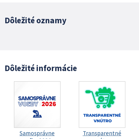
Dôležité oznamy
Dôležité informácie
Samosprávne
Transparentné