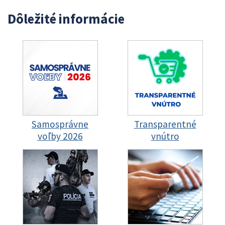
Dôležité informácie
Samosprávne
Transparentné
voľby 2026
vnútro