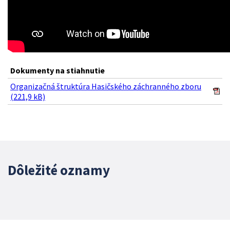
Dokumenty na stiahnutie
Organizačná štruktúra Hasičského záchranného zboru
(221,9 kB)
Dôležité oznamy