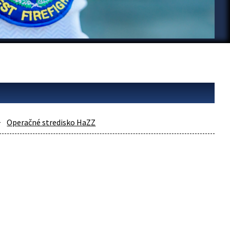
Operačné stredisko HaZZ