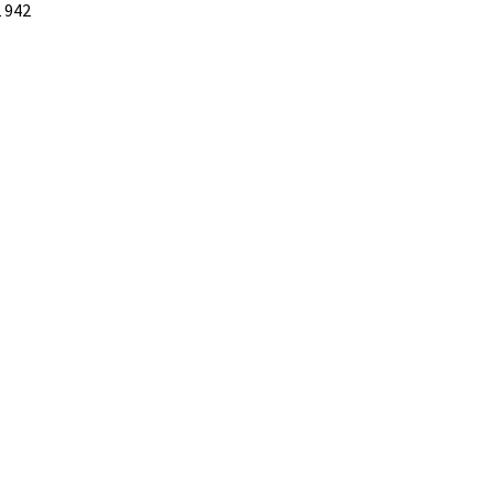
2 942