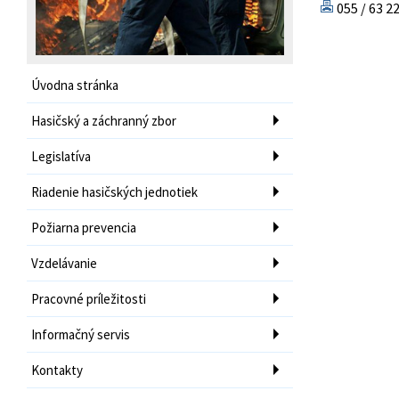
055 / 63 2
Úvodna stránka
Hasičský a záchranný zbor
Legislatíva
Riadenie hasičských jednotiek
Požiarna prevencia
Vzdelávanie
Pracovné príležitosti
Informačný servis
Kontakty