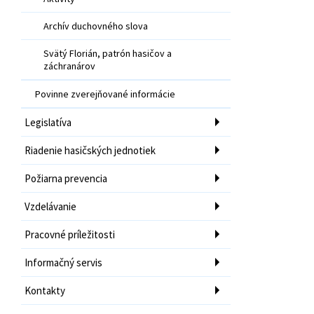
Archív duchovného slova
Svätý Florián, patrón hasičov a
záchranárov
Povinne zverejňované informácie
Legislatíva
Riadenie hasičských jednotiek
Požiarna prevencia
Vzdelávanie
Pracovné príležitosti
Informačný servis
Kontakty