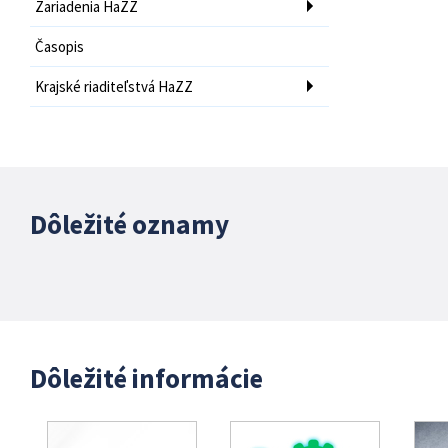
Zariadenia HaZZ
Časopis
Krajské riaditeľstvá HaZZ
Dôležité oznamy
Dôležité informácie