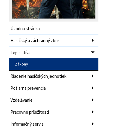
Úvodna stránka
Hasičský a záchranný zbor
Legislatíva
Zákony
Riadenie hasičských jednotiek
Požiarna prevencia
Vzdelávanie
Pracovné príležitosti
Informačný servis