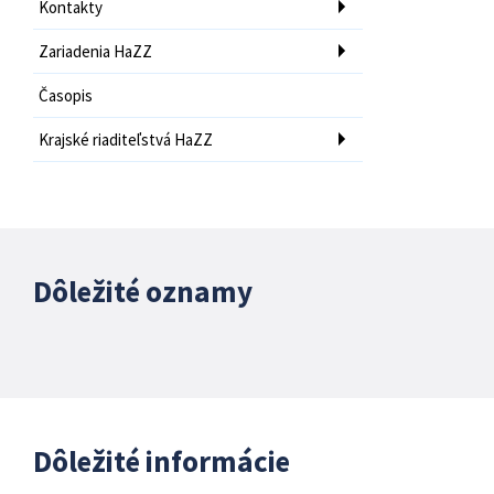
Kontakty
Zariadenia HaZZ
Časopis
Krajské riaditeľstvá HaZZ
Dôležité oznamy
Dôležité informácie