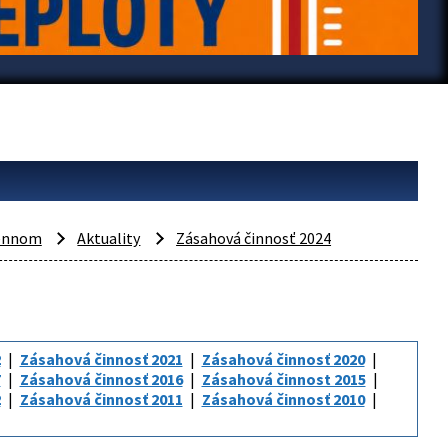
mennom
Aktuality
Zásahová činnosť 2024
2
Zásahová činnosť 2021
Zásahová činnosť 2020
7
Zásahová činnosť 2016
Zásahová činnost 2015
2
Zásahová činnosť 2011
Zásahová činnosť 2010