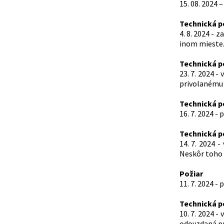
15. 08. 2024 
Technická 
4. 8. 2024 - 
inom mieste
Technická 
23. 7. 2024 
privolanému 
Technická 
16. 7. 2024 
Technická 
14. 7. 2024 
Neskôr toho 
Požiar
11. 7. 2024 
Technická 
10. 7. 2024 
odovzdaná pr