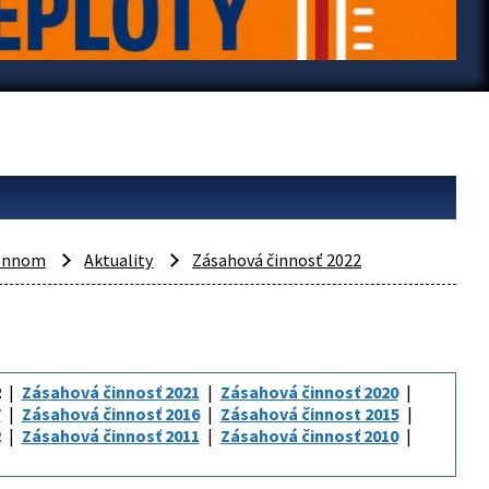
mennom
Aktuality
Zásahová činnosť 2022
2
Zásahová činnosť 2021
Zásahová činnosť 2020
7
Zásahová činnosť 2016
Zásahová činnost 2015
2
Zásahová činnosť 2011
Zásahová činnosť 2010