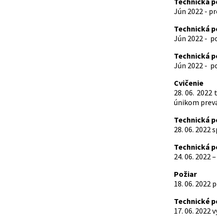
Technická 
Jún 2022 - p
Technická 
Jún 2022 - p
Technická 
Jún 2022 - p
Cvičenie
28. 06. 2022
únikom prevá
Technická 
28. 06. 2022
Technická 
24. 06. 2022
Požiar
18. 06. 2022
Technické 
17. 06. 2022 