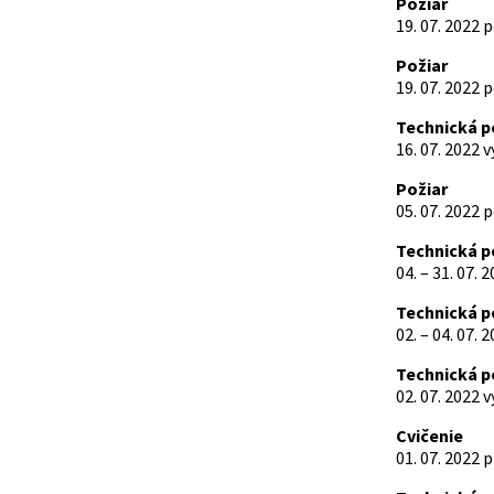
Požiar
19. 07. 2022 
Požiar
19. 07. 2022 
Technická 
16. 07. 2022 
Požiar
05. 07. 2022 
Technická 
04. – 31. 07
Technická 
02. – 04. 07.
Technická 
02. 07. 2022 
Cvičenie
01. 07. 2022