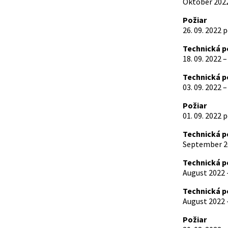
Október 2022
Požiar
26. 09. 2022
Technická 
18. 09. 2022
Technická 
03. 09. 2022
Požiar
01. 09. 2022
Technická 
September 20
Technická 
August 2022 
Technická 
August 2022 
Požiar