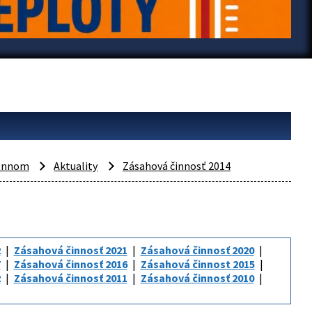
mennom
Aktuality
Zásahová činnosť 2014
2
Zásahová činnosť 2021
Zásahová činnosť 2020
7
Zásahová činnosť 2016
Zásahová činnost 2015
2
Zásahová činnosť 2011
Zásahová činnosť 2010