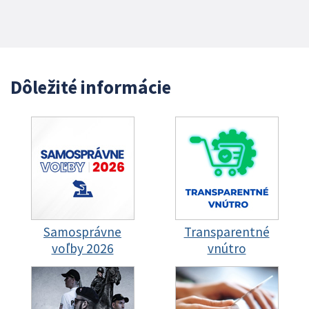
Dôležité informácie
Samosprávne
Transparentné
voľby 2026
vnútro