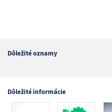
Dôležité oznamy
Dôležité informácie