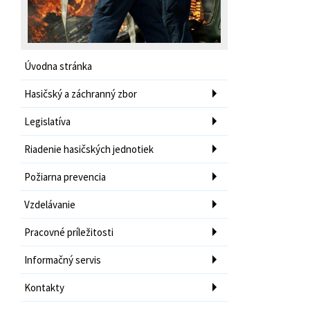
Úvodna stránka
Hasičský a záchranný zbor
Legislatíva
Riadenie hasičských jednotiek
Požiarna prevencia
Vzdelávanie
Pracovné príležitosti
Informačný servis
Kontakty