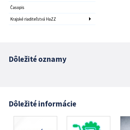
Časopis
Krajské riaditeľstvá HaZZ
Dôležité oznamy
Dôležité informácie