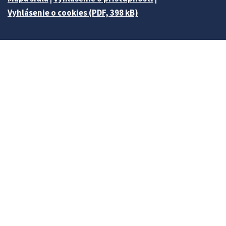
Vyhlásenie o cookies (PDF, 398 kB)