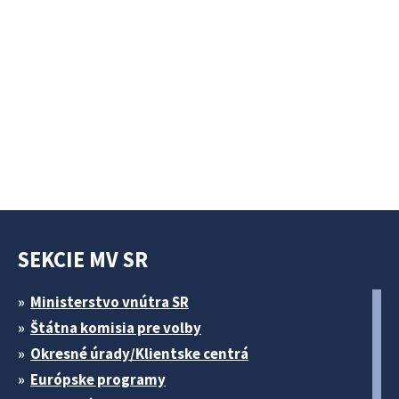
SEKCIE MV SR
Ministerstvo vnútra SR
Štátna komisia pre volby
Okresné úrady/Klientske centrá
Európske programy