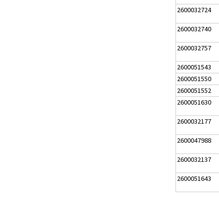
2600032724
2600032740
2600032757
2600051543
2600051550
2600051552
2600051630
2600032177
2600047988
2600032137
2600051643