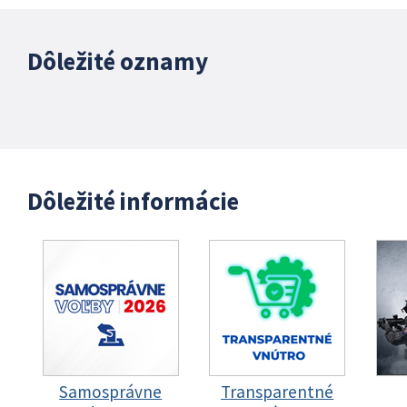
Dôležité oznamy
Dôležité informácie
Samosprávne
Transparentné