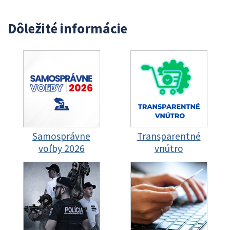
Dôležité informácie
Samosprávne
Transparentné
voľby 2026
vnútro