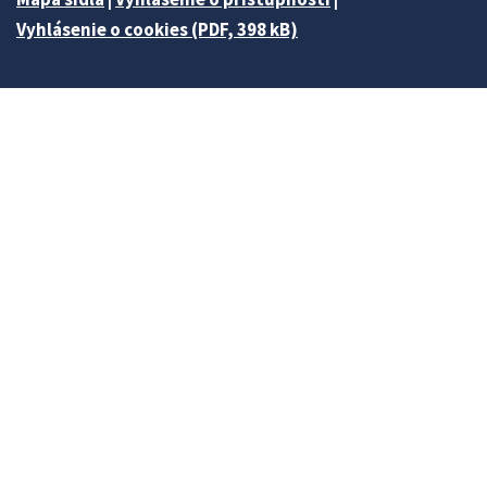
Vyhlásenie o cookies (PDF, 398 kB)