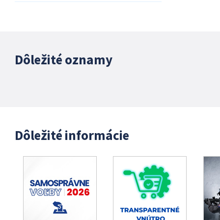
Dôležité oznamy
Dôležité informácie