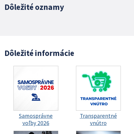
Dôležité oznamy
Dôležité informácie
Samosprávne
Transparentné
voľby 2026
vnútro