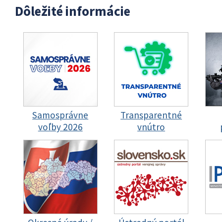
Dôležité informácie
Samosprávne
Transparentné
voľby 2026
vnútro